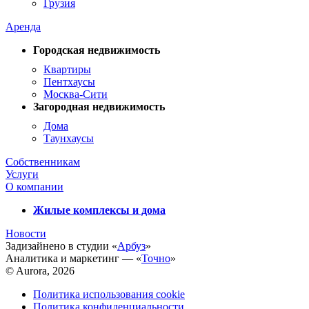
Грузия
Аренда
Городская недвижимость
Квартиры
Пентхаусы
Москва-Сити
Загородная недвижимость
Дома
Таунхаусы
Собственникам
Услуги
О компании
Жилые комплексы и дома
Новости
Задизайнено в студии «
Арбуз
»
Аналитика и маркетинг — «
Точно
»
© Aurora, 2026
Политика использования cookie
Политика конфиденциальности