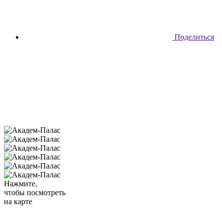
Поделиться
Нажмите,
чтобы посмотреть
на карте