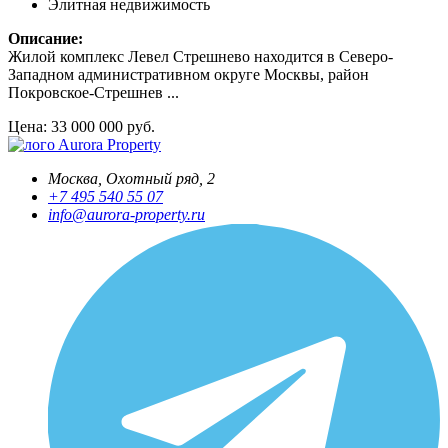
Элитная недвижимость
Описание:
Жилой комплекс Левел Стрешнево находится в Северо-
Западном административном округе Москвы, район
Покровское-Стрешнев ...
Цена: 33 000 000 руб.
Aurora Property
Москва, Охотный ряд, 2
+7 495 540 55 07
info@aurora-property.ru