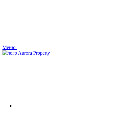
Меню
Aurora Property