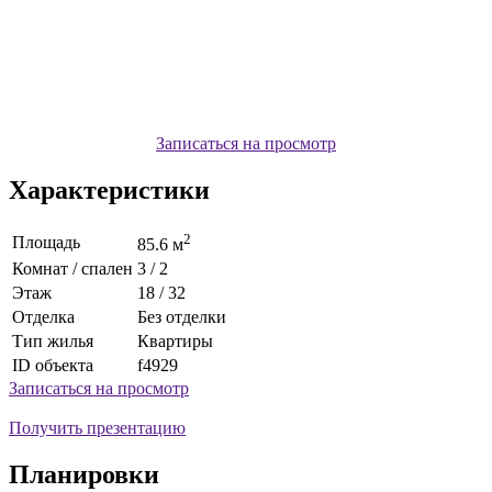
Записаться на просмотр
Характеристики
2
Площадь
85.6 м
Комнат / спален
3 / 2
Этаж
18 / 32
Отделка
Без отделки
Тип жилья
Квартиры
ID объекта
f4929
Записаться на просмотр
Получить презентацию
Планировки