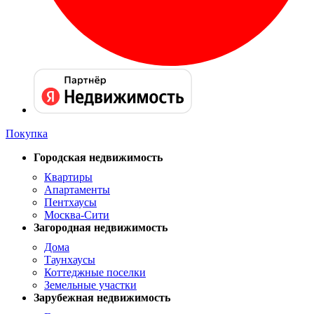
Покупка
Городская недвижимость
Квартиры
Апартаменты
Пентхаусы
Москва-Сити
Загородная недвижимость
Дома
Таунхаусы
Коттеджные поселки
Земельные участки
Зарубежная недвижимость