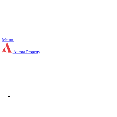
Меню
Aurora Property