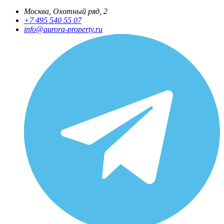
Москва, Охотный ряд, 2
+7 495 540 55 07
info@aurora-property.ru