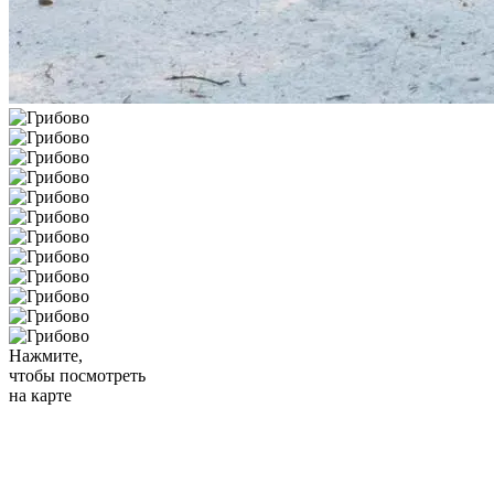
Нажмите,
чтобы посмотреть
на карте