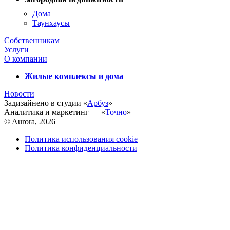
Дома
Таунхаусы
Собственникам
Услуги
О компании
Жилые комплексы и дома
Новости
Задизайнено в студии «
Арбуз
»
Аналитика и маркетинг — «
Точно
»
© Aurora, 2026
Политика использования cookie
Политика конфиденциальности