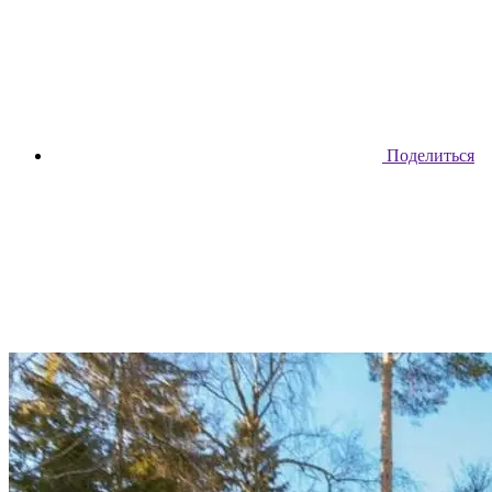
Поделиться