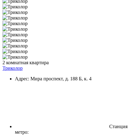
2 комнатная квартира
Триколор
Адрес: Мира проспект, д. 188 Б, к. 4
Станция
метро: