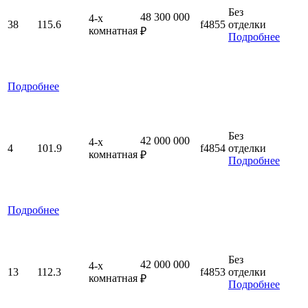
Без
48 300 000
4-x
38
115.6
f4855
отделки
комнатная
₽
Подробнее
Подробнее
Без
42 000 000
4-x
4
101.9
f4854
отделки
комнатная
₽
Подробнее
Подробнее
Без
42 000 000
4-x
13
112.3
f4853
отделки
комнатная
₽
Подробнее