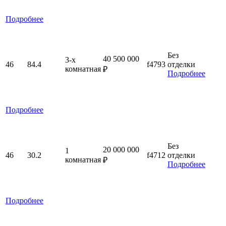
Подробнее
Без
40 500 000
3-x
46
84.4
f4793
отделки
комнатная
₽
Подробнее
Подробнее
Без
20 000 000
1
46
30.2
f4712
отделки
комнатная
₽
Подробнее
Подробнее