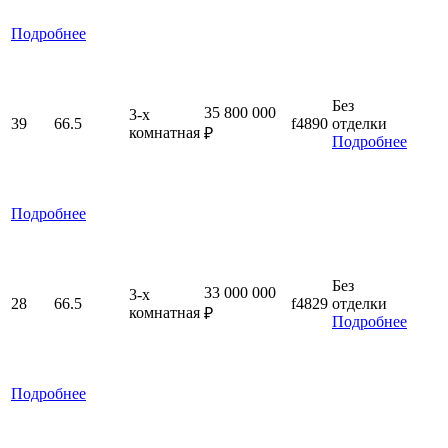
Подробнее
Без
35 800 000
3-x
39
66.5
f4890
отделки
комнатная
₽
Подробнее
Подробнее
Без
33 000 000
3-x
28
66.5
f4829
отделки
комнатная
₽
Подробнее
Подробнее