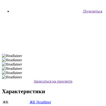
Поделиться
Записаться на просмотр
Характеристики
ЖК
ЖК Headliner