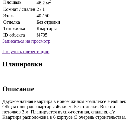
2
Площадь
46.2 м
Комнат / спален
2 / 1
Этаж
40 / 50
Отделка
Без отделки
Тип жилья
Квартиры
ID объекта
f4705
Записаться на просмотр
Получить презентацию
Планировки
Описание
Двухкомнатная квартира в новом жилом комплексе Headliner.
Общая площадь квартиры 46 кв. м. Без отделки. Высота
потолков 3 м. Планируется кухня-гостиная, спальня, с/у.
Квартира расположена в 6 корпусе (3 очередь строительства).