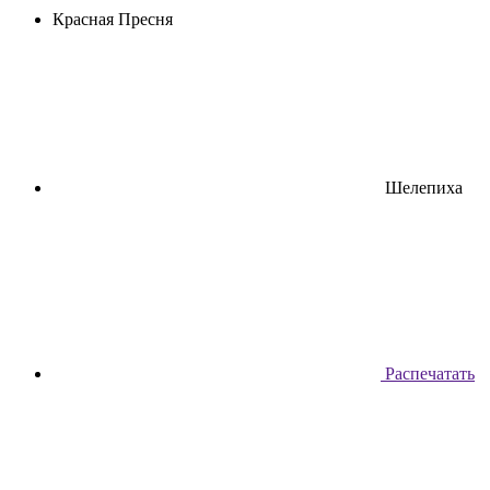
Красная Пресня
Шелепиха
Распечатать