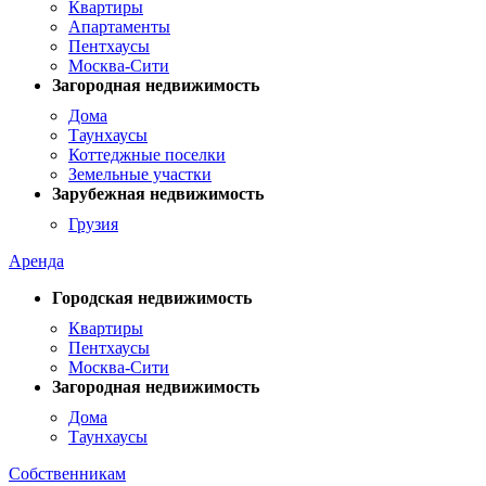
Квартиры
Апартаменты
Пентхаусы
Москва-Сити
Загородная недвижимость
Дома
Таунхаусы
Коттеджные поселки
Земельные участки
Зарубежная недвижимость
Грузия
Аренда
Городская недвижимость
Квартиры
Пентхаусы
Москва-Сити
Загородная недвижимость
Дома
Таунхаусы
Собственникам