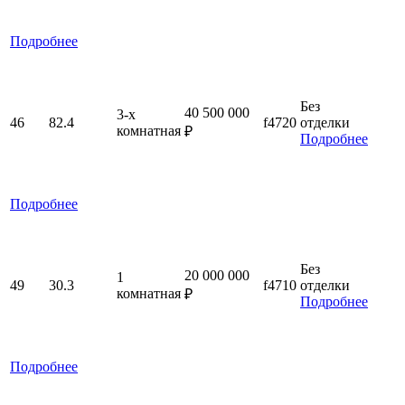
Подробнее
Без
40 500 000
3-x
46
82.4
f4720
отделки
комнатная
₽
Подробнее
Подробнее
Без
20 000 000
1
49
30.3
f4710
отделки
комнатная
₽
Подробнее
Подробнее