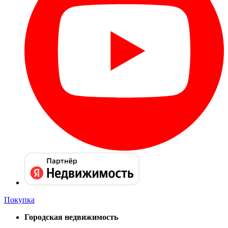
Покупка
Городская недвижимость