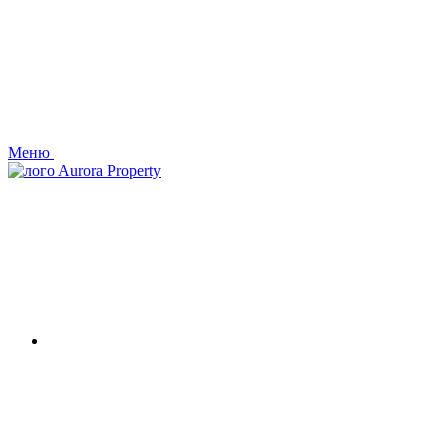
Меню
Aurora Property