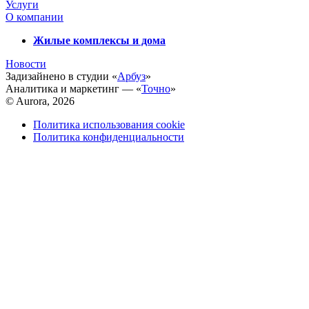
Услуги
О компании
Жилые комплексы и дома
Новости
Задизайнено в студии «
Арбуз
»
Аналитика и маркетинг — «
Точно
»
© Aurora, 2026
Политика использования cookie
Политика конфиденциальности