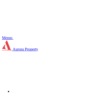
Меню
Aurora Property