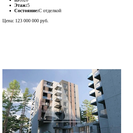
Этаж:
5
Состояние:
С отделкой
Цена: 123 000 000 руб.