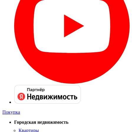
Покупка
Городская недвижимость
Квартиры