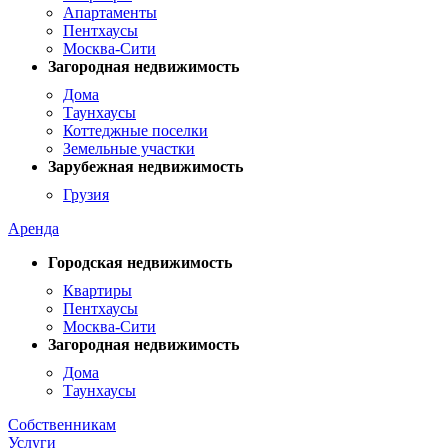
Апартаменты
Пентхаусы
Москва-Сити
Загородная недвижимость
Дома
Таунхаусы
Коттеджные поселки
Земельные участки
Зарубежная недвижимость
Грузия
Аренда
Городская недвижимость
Квартиры
Пентхаусы
Москва-Сити
Загородная недвижимость
Дома
Таунхаусы
Собственникам
Услуги