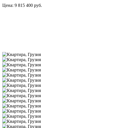
Цена: 9 815 400 руб.