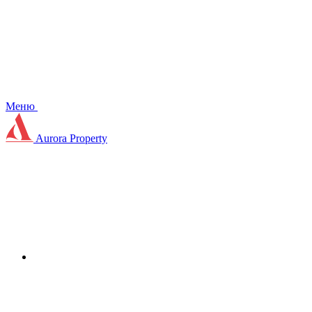
Меню
Aurora Property