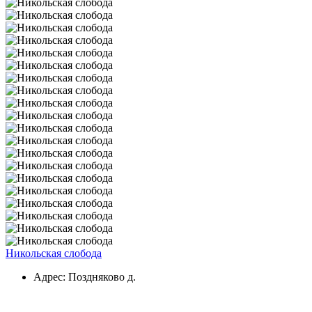
Никольская слобода
Адрес: Поздняково д.