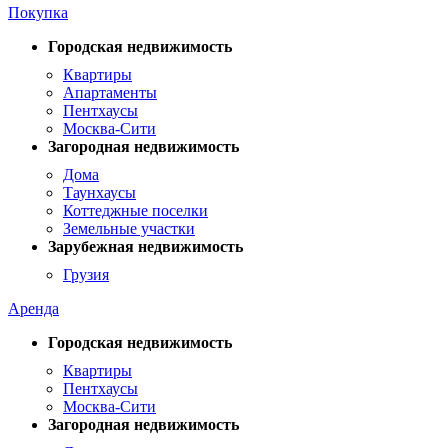
Покупка
Городская недвижимость
Квартиры
Апартаменты
Пентхаусы
Москва-Сити
Загородная недвижимость
Дома
Таунхаусы
Коттеджные поселки
Земельные участки
Зарубежная недвижимость
Грузия
Аренда
Городская недвижимость
Квартиры
Пентхаусы
Москва-Сити
Загородная недвижимость