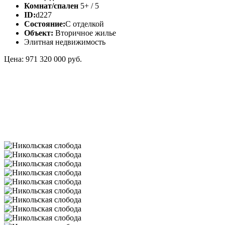
Комнат/спален
5+ / 5
ID:
d227
Состояние:
С отделкой
Объект:
Вторичное жилье
Элитная недвижимость
Цена: 971 320 000 руб.