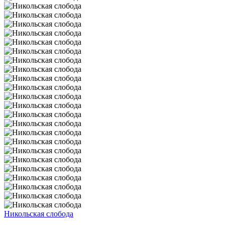
Никольская слобода