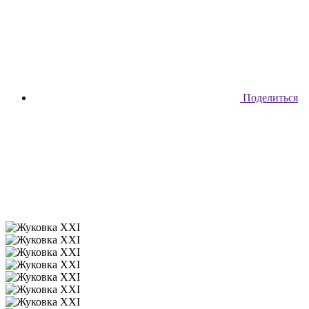
Поделиться