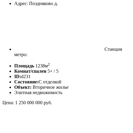
Адрес: Поздняково д.
Станция
метро:
2
Площадь
1238м
Комнат/спален
5+ / 5
ID:
d231
Состояние:
С отделкой
Объект:
Вторичное жилье
Элитная недвижимость
Цена: 1 250 000 000 руб.