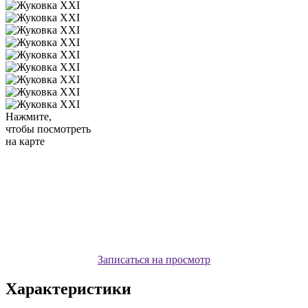
Нажмите,
чтобы посмотреть
на карте
Записаться на просмотр
Характеристики