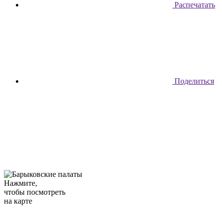
Распечатать
Поделиться
Нажмите,
чтобы посмотреть
на карте