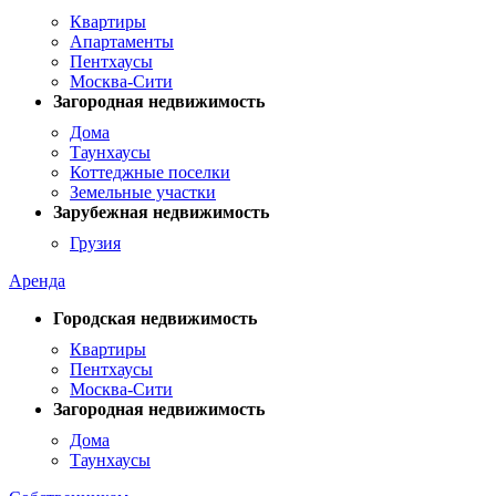
Квартиры
Апартаменты
Пентхаусы
Москва-Сити
Загородная недвижимость
Дома
Таунхаусы
Коттеджные поселки
Земельные участки
Зарубежная недвижимость
Грузия
Аренда
Городская недвижимость
Квартиры
Пентхаусы
Москва-Сити
Загородная недвижимость
Дома
Таунхаусы