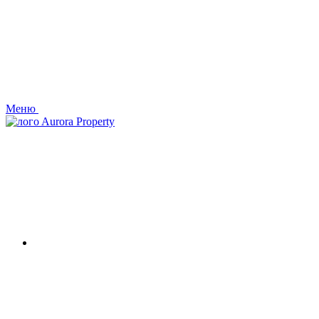
Меню
Aurora Property