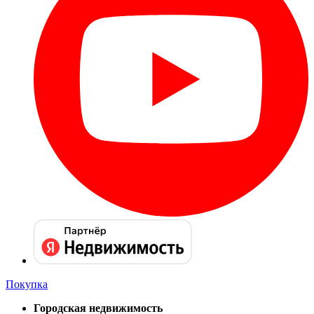
Покупка
Городская недвижимость