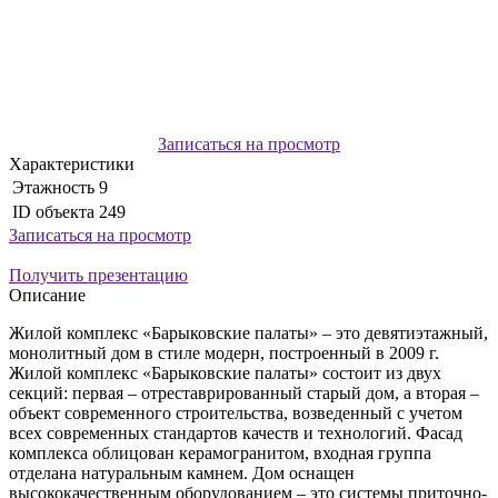
Записаться на просмотр
Характеристики
Этажность
9
ID объекта
249
Записаться на просмотр
Получить презентацию
Описание
Жилой комплекс «Барыковские палаты» – это девятиэтажный,
монолитный дом в стиле модерн, построенный в 2009 г.
Жилой комплекс «Барыковские палаты» состоит из двух
секций: первая – отреставрированный старый дом, а вторая –
объект современного строительства, возведенный с учетом
всех современных стандартов качеств и технологий. Фасад
комплекса облицован керамогранитом, входная группа
отделана натуральным камнем. Дом оснащен
высококачественным оборудованием – это системы приточно-