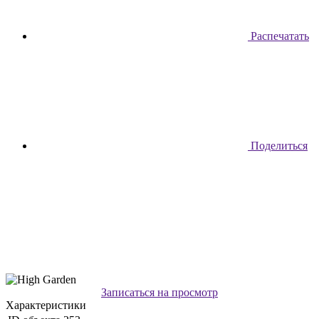
Распечатать
Поделиться
Записаться на просмотр
Характеристики