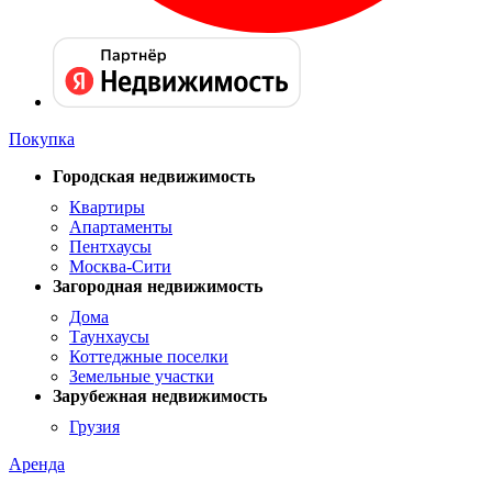
Покупка
Городская недвижимость
Квартиры
Апартаменты
Пентхаусы
Москва-Сити
Загородная недвижимость
Дома
Таунхаусы
Коттеджные поселки
Земельные участки
Зарубежная недвижимость
Грузия
Аренда