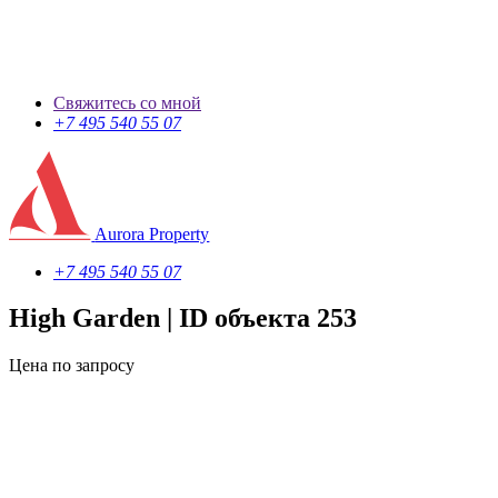
Свяжитесь со мной
+7 495 540 55 07
Aurora Property
+7 495 540 55 07
High Garden
| ID объекта 253
Цена по запросу