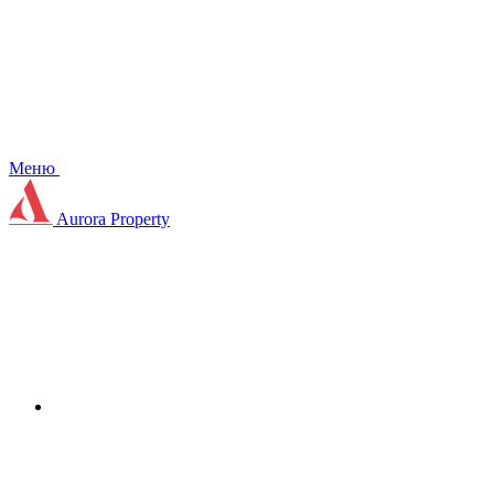
Меню
Aurora Property