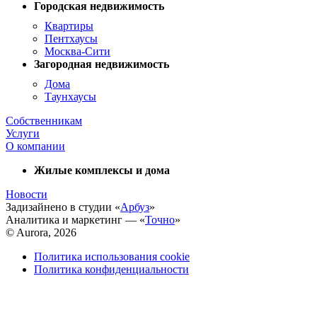
Городская недвижимость
Квартиры
Пентхаусы
Москва-Сити
Загородная недвижимость
Дома
Таунхаусы
Собственникам
Услуги
О компании
Жилые комплексы и дома
Новости
Задизайнено в студии «
Арбуз
»
Аналитика и маркетинг — «
Точно
»
© Aurora, 2026
Политика использования cookie
Политика конфиденциальности