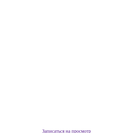
Записаться на просмотр