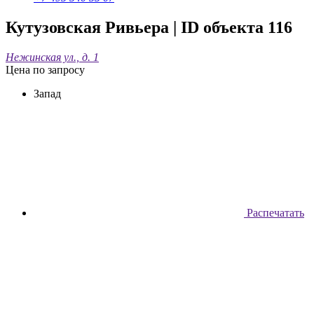
Кутузовская Ривьера
| ID объекта 116
Нежинская ул., д. 1
Цена по запросу
Запад
Распечатать