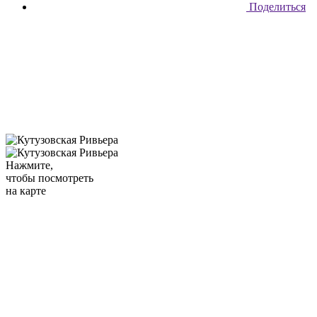
Поделиться
Нажмите,
чтобы посмотреть
на карте