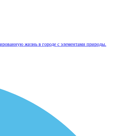
нсированную жизнь в городе с элементами природы.