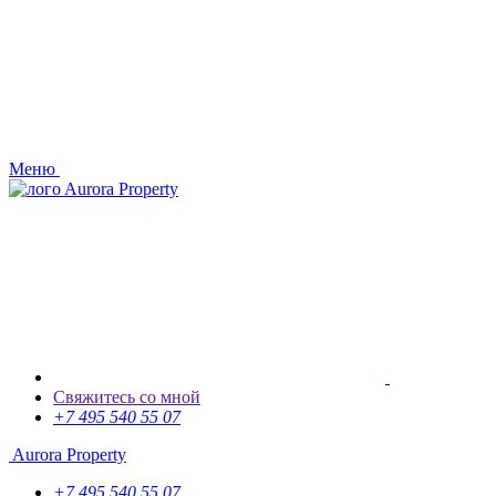
Меню
Aurora Property
Свяжитесь со мной
+7 495 540 55 07
Aurora Property
+7 495 540 55 07