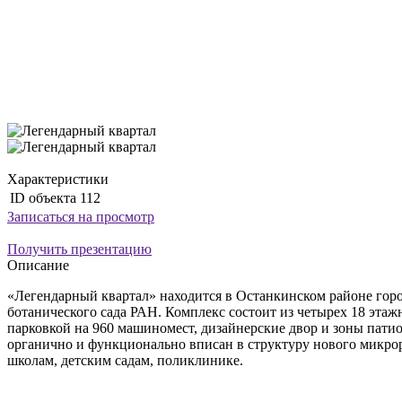
Характеристики
ID объекта
112
Записаться на просмотр
Получить презентацию
Описание
«Легендарный квартал» находится в Останкинском районе горо
ботанического сада РАН. Комплекс состоит из четырех 18 эта
парковкой на 960 машиномест, дизайнерские двор и зоны патио
органично и функционально вписан в структуру нового микро
школам, детским садам, поликлинике.