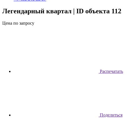
Легендарный квартал
| ID объекта 112
Цена по запросу
Распечатать
Поделиться