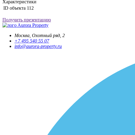
Характеристики
ID объекта
112
Получить презентацию
Aurora Property
Москва, Охотный ряд, 2
+7 495 540 55 07
info@aurora-property.ru