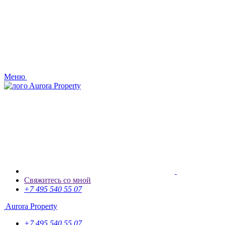
Меню
Aurora Property
Свяжитесь со мной
+7 495 540 55 07
Aurora Property
+7 495 540 55 07