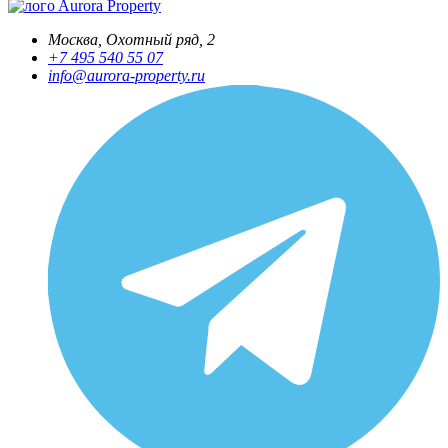
Aurora Property
Москва, Охотный ряд, 2
+7 495 540 55 07
info@aurora-property.ru