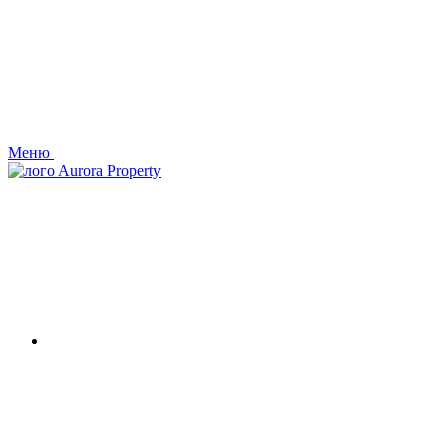
Меню
Aurora Property