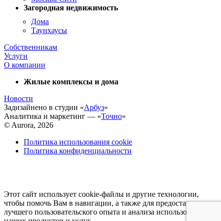
Загородная недвижимость
Дома
Таунхаусы
Собственникам
Услуги
О компании
Жилые комплексы и дома
Новости
Задизайнено в студии «
Арбуз
»
Аналитика и маркетинг — «
Точно
»
© Aurora, 2026
Политика использования cookie
Политика конфиденциальности
Этот сайт использует cookie-файлы и другие технологии,
чтобы помочь Вам в навигации, а также для предоставления
лучшего пользовательского опыта и анализа использования
наших продуктов и услуг.