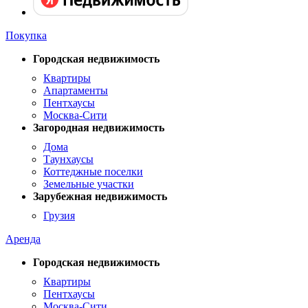
Покупка
Городская недвижимость
Квартиры
Апартаменты
Пентхаусы
Москва-Сити
Загородная недвижимость
Дома
Таунхаусы
Коттеджные поселки
Земельные участки
Зарубежная недвижимость
Грузия
Аренда
Городская недвижимость
Квартиры
Пентхаусы
Москва-Сити