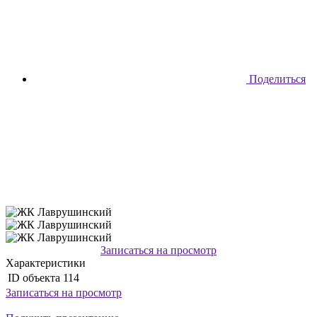
Поделиться
Записаться на просмотр
Характеристики
ID объекта
114
Записаться на просмотр