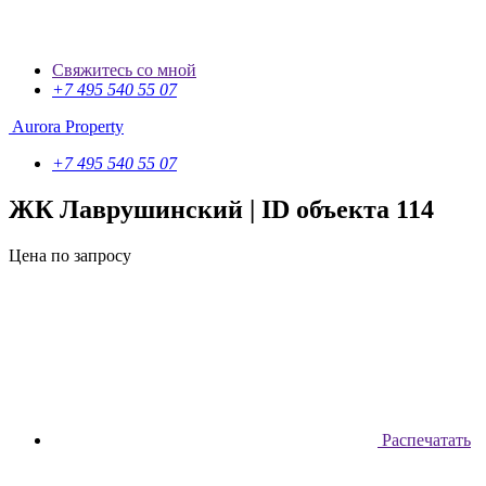
Свяжитесь со мной
+7 495 540 55 07
Aurora Property
+7 495 540 55 07
ЖК Лаврушинский
| ID объекта 114
Цена по запросу
Распечатать