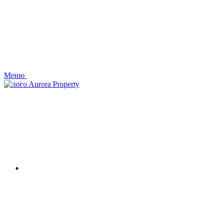
Меню
Aurora Property