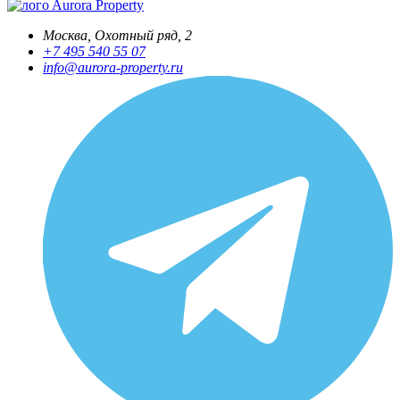
Aurora Property
Москва, Охотный ряд, 2
+7 495 540 55 07
info@aurora-property.ru