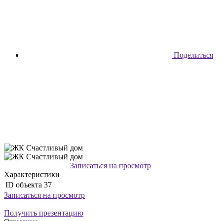
Поделиться
Записаться на просмотр
Характеристики
ID объекта
37
Записаться на просмотр
Получить презентацию