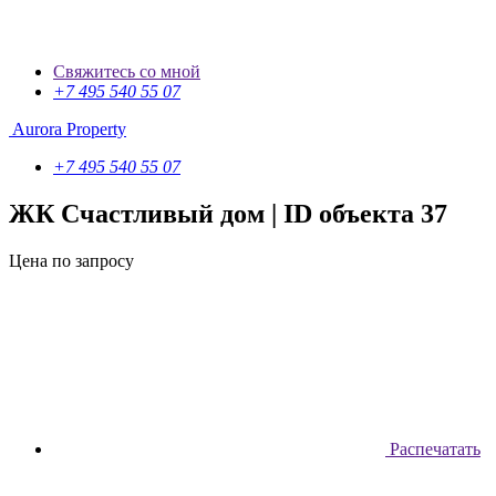
Свяжитесь со мной
+7 495 540 55 07
Aurora Property
+7 495 540 55 07
ЖК Счастливый дом
| ID объекта 37
Цена по запросу
Распечатать