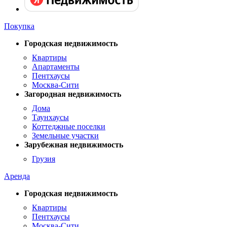
Покупка
Городская недвижимость
Квартиры
Апартаменты
Пентхаусы
Москва-Сити
Загородная недвижимость
Дома
Таунхаусы
Коттеджные поселки
Земельные участки
Зарубежная недвижимость
Грузия
Аренда
Городская недвижимость
Квартиры
Пентхаусы
Москва-Сити