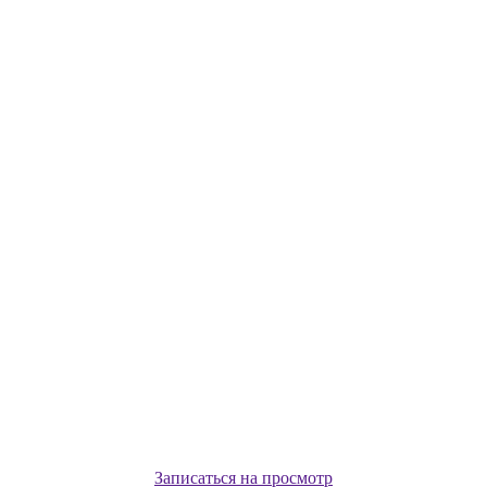
Записаться на просмотр