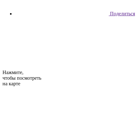
Поделиться
Нажмите,
чтобы посмотреть
на карте