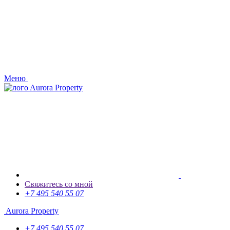
Меню
Aurora Property
Свяжитесь со мной
+7 495 540 55 07
Aurora Property
+7 495 540 55 07