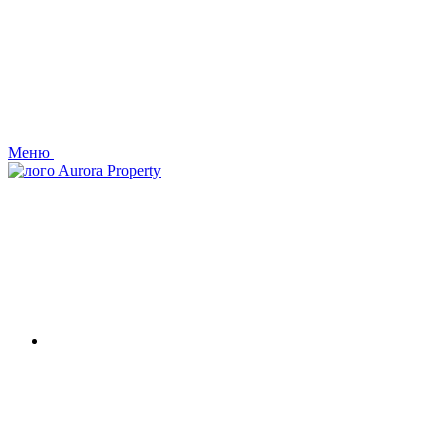
Меню
Aurora Property