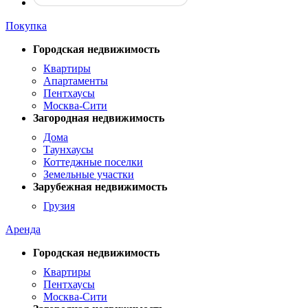
Покупка
Городская недвижимость
Квартиры
Апартаменты
Пентхаусы
Москва-Сити
Загородная недвижимость
Дома
Таунхаусы
Коттеджные поселки
Земельные участки
Зарубежная недвижимость
Грузия
Аренда
Городская недвижимость
Квартиры
Пентхаусы
Москва-Сити