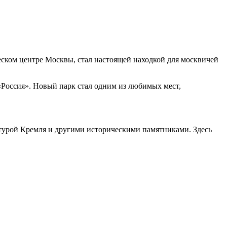
еском центре Москвы, стал настоящей находкой для москвичей
 «Россия». Новый парк стал одним из любимых мест,
ктурой Кремля и другими историческими памятниками. Здесь