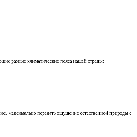
ющие разные климатические пояса нашей страны:
ались максимально передать ощущение естественной природы с