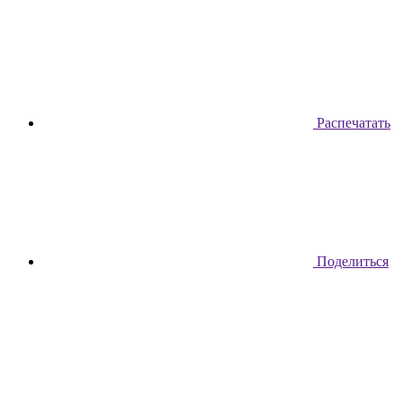
Распечатать
Поделиться