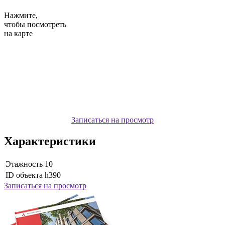
Нажмите,
чтобы посмотреть
на карте
Записаться на просмотр
Характеристики
Этажность
10
ID объекта
h390
Записаться на просмотр