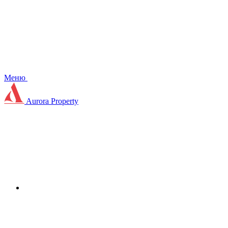
Меню
Aurora Property