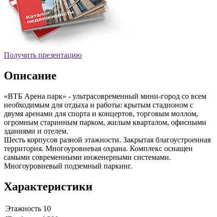
Получить презентацию
Описание
«ВТБ Арена парк» - ультрасовременный мини-город со всем
необходимым для отдыха и работы: крытым стадионом с
двумя аренами для спорта и концертов, торговым моллом,
огромным старинным парком, жилым кварталом, офисными
зданиями и отелем.
Шесть корпусов разной этажности. Закрытая благоустроенная
территория. Многоуровневая охрана. Комплекс оснащен
самыми современными инженерными системами.
Многоуровневый подземный паркинг.
Характеристики
Этажность
10