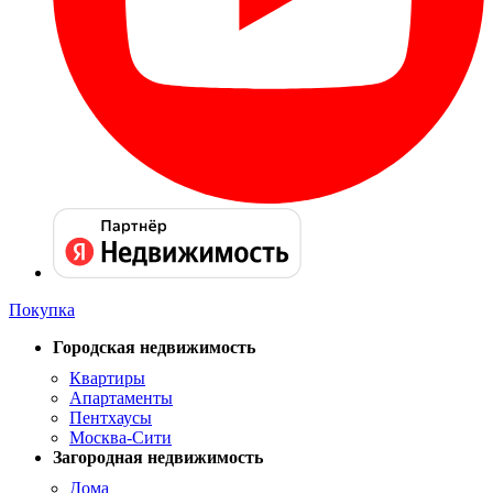
Покупка
Городская недвижимость
Квартиры
Апартаменты
Пентхаусы
Москва-Сити
Загородная недвижимость
Дома