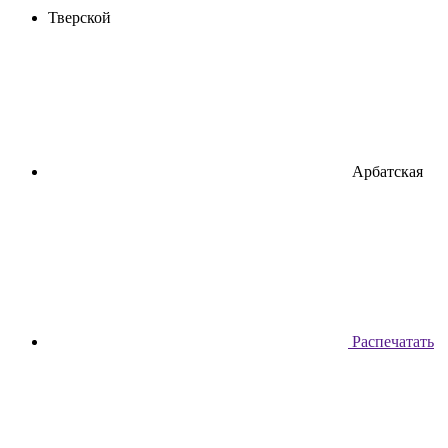
Тверской
Арбатская
Распечатать