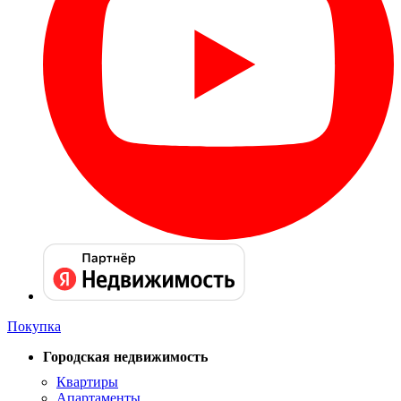
Покупка
Городская недвижимость
Квартиры
Апартаменты