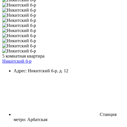
5 комнатная квартира
Никитский б-р
Адрес: Никитский б-р, д. 12
Станция
метро: Арбатская