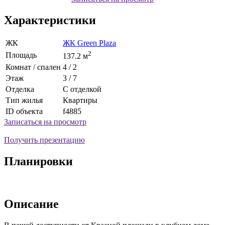
Характеристики
ЖК
ЖК Green Plaza
2
Площадь
137.2 м
Комнат / спален
4 / 2
Этаж
3 / 7
Отделка
С отделкой
Тип жилья
Квартиры
ID объекта
f4885
Записаться на просмотр
Получить презентацию
Планировки
Описание