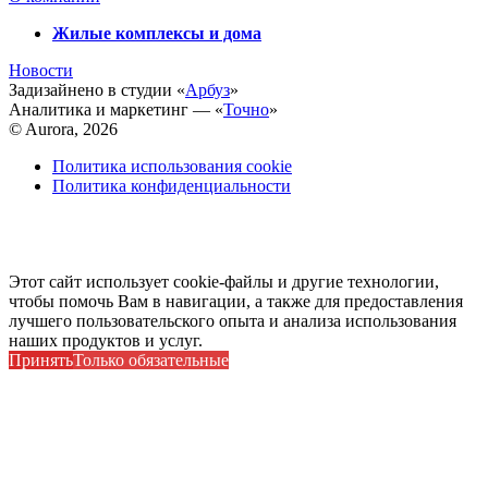
Жилые комплексы и дома
Новости
Задизайнено в студии «
Арбуз
»
Аналитика и маркетинг — «
Точно
»
© Aurora, 2026
Политика использования cookie
Политика конфиденциальности
Этот сайт использует cookie-файлы и другие технологии,
чтобы помочь Вам в навигации, а также для предоставления
лучшего пользовательского опыта и анализа использования
наших продуктов и услуг.
Принять
Только обязательные