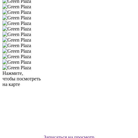
Нажмите,
чтобы посмотреть
на карте
Записаться на просмотр