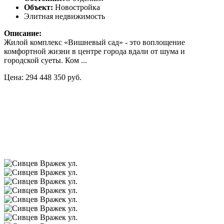
Объект:
Новостройка
Элитная недвижимость
Описание:
Жилой комплекс «Вишневый сад» - это воплощение
комфортной жизни в центре города вдали от шума и
городской суеты. Ком ...
Цена: 294 448 350 руб.