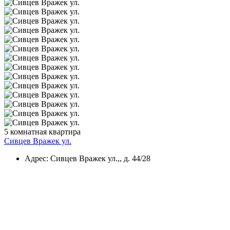
5 комнатная квартира
Сивцев Вражек ул.
Адрес: Сивцев Вражек ул.,, д. 44/28