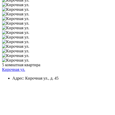
5 комнатная квартира
Кирочная ул.
Адрес: Кирочная ул., д. 45