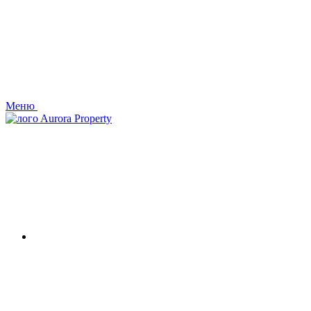
Меню
Aurora Property