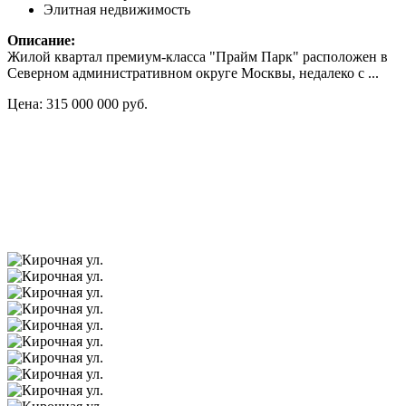
Элитная недвижимость
Описание:
Жилой квартал премиум-класса "Прайм Парк" расположен в
Северном административном округе Москвы, недалеко с ...
Цена: 315 000 000 руб.