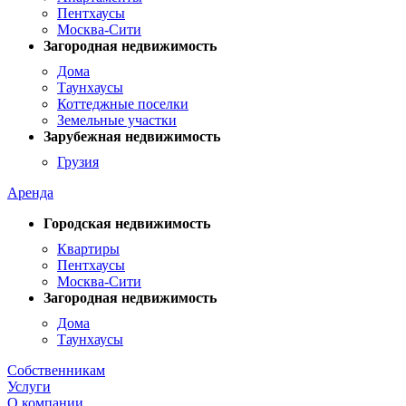
Пентхаусы
Москва-Сити
Загородная недвижимость
Дома
Таунхаусы
Коттеджные поселки
Земельные участки
Зарубежная недвижимость
Грузия
Аренда
Городская недвижимость
Квартиры
Пентхаусы
Москва-Сити
Загородная недвижимость
Дома
Таунхаусы
Собственникам
Услуги
О компании