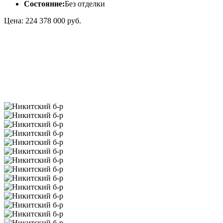
Состояние:
Без отделки
Цена: 224 378 000 руб.