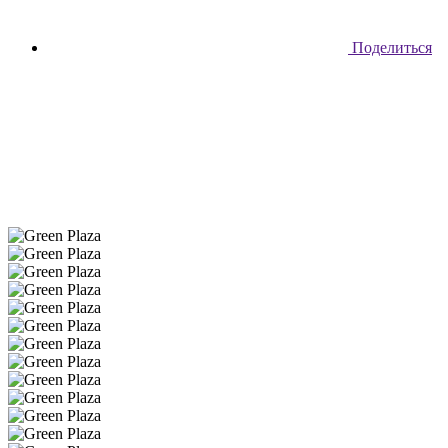
Поделиться