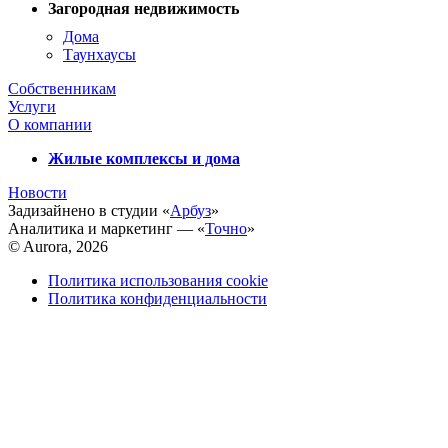
Загородная недвижимость
Дома
Таунхаусы
Собственникам
Услуги
О компании
Жилые комплексы и дома
Новости
Задизайнено в студии «
Арбуз
»
Аналитика и маркетинг — «
Точно
»
© Aurora, 2026
Политика использования cookie
Политика конфиденциальности