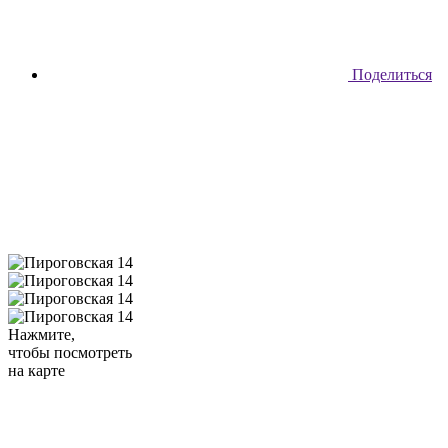
Поделиться
Нажмите,
чтобы посмотреть
на карте