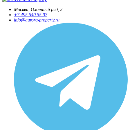
Москва, Охотный ряд, 2
+7 495 540 55 07
info@aurora-property.ru