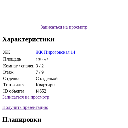
Записаться на просмотр
Характеристики
ЖК
ЖК Пироговская 14
2
Площадь
139 м
Комнат / спален
3 / 2
Этаж
7 / 9
Отделка
С отделкой
Тип жилья
Квартиры
ID объекта
f4652
Записаться на просмотр
Получить презентацию
Планировки