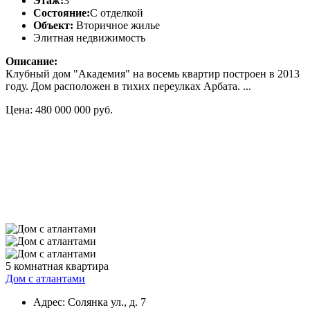
Этаж:
3
Состояние:
С отделкой
Объект:
Вторичное жилье
Элитная недвижимость
Описание:
Клубный дом "Академия" на восемь квартир построен в 2013
году. Дом расположен в тихих переулках Арбата. ...
Цена: 480 000 000 руб.
5 комнатная квартира
Дом с атлантами
Адрес: Солянка ул., д. 7