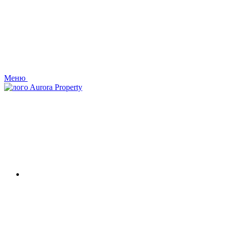
Меню
Aurora Property