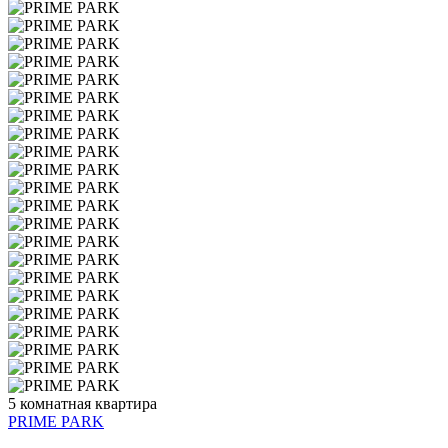
5 комнатная квартира
PRIME PARK