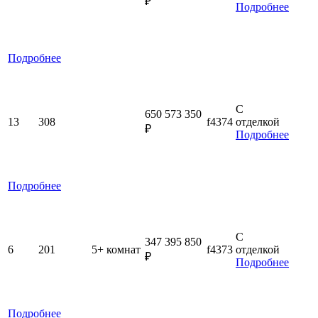
₽
Подробнее
Подробнее
С
650 573 350
13
308
f4374
отделкой
₽
Подробнее
Подробнее
С
347 395 850
6
201
5+ комнат
f4373
отделкой
₽
Подробнее
Подробнее