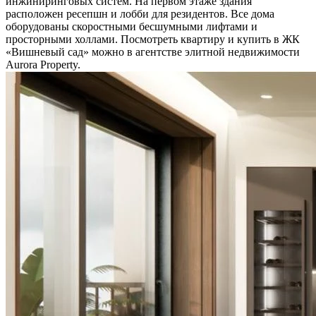
инжиниринговых систем. На первом этаже здания
расположен ресепшн и лобби для резидентов. Все дома
оборудованы скоростными бесшумными лифтами и
просторными холлами. Посмотреть квартиру и купить в ЖК
«Вишневый сад» можно в агентстве элитной недвижимости
Aurora Property.