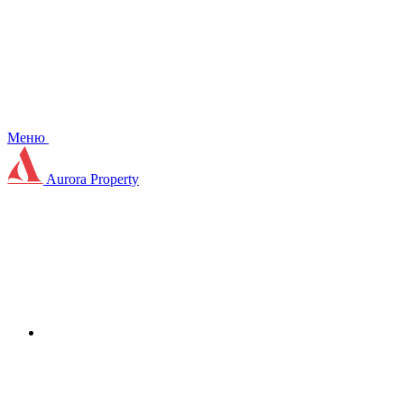
Меню
Aurora Property