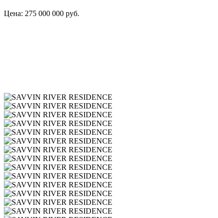
Цена: 275 000 000 руб.