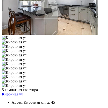
5 комнатная квартира
Кирочная ул.
Адрес: Кирочная ул., д. 45