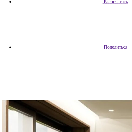
Распечатать
Поделиться