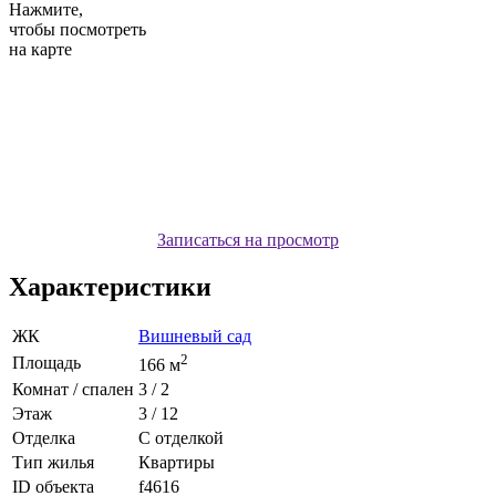
Нажмите,
чтобы посмотреть
на карте
Записаться на просмотр
Характеристики
ЖК
Вишневый сад
2
Площадь
166 м
Комнат / спален
3 / 2
Этаж
3 / 12
Отделка
С отделкой
Тип жилья
Квартиры
ID объекта
f4616