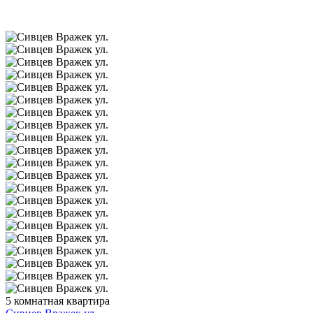
5 комнатная квартира