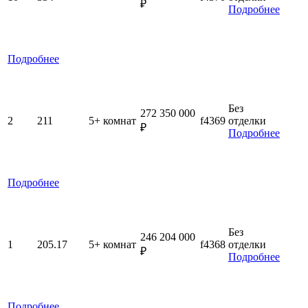
₽
Подробнее
Подробнее
Без
272 350 000
2
211
5+ комнат
f4369
отделки
₽
Подробнее
Подробнее
Без
246 204 000
1
205.17
5+ комнат
f4368
отделки
₽
Подробнее
Подробнее