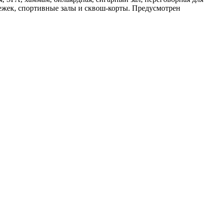
бежек, спортивные залы и сквош-корты. Предусмотрен