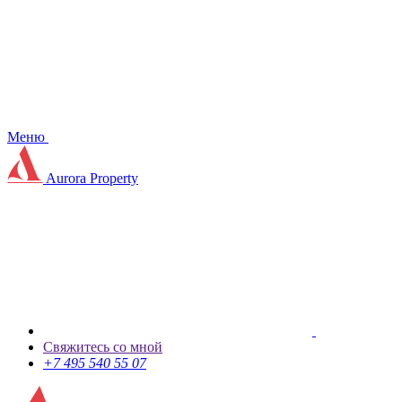
Меню
Aurora Property
Свяжитесь со мной
+7 495 540 55 07