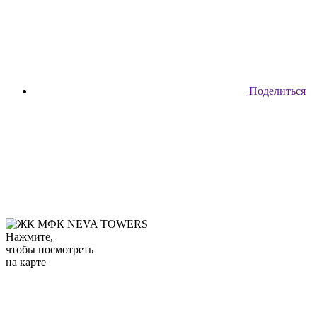
Поделиться
Нажмите,
чтобы посмотреть
на карте