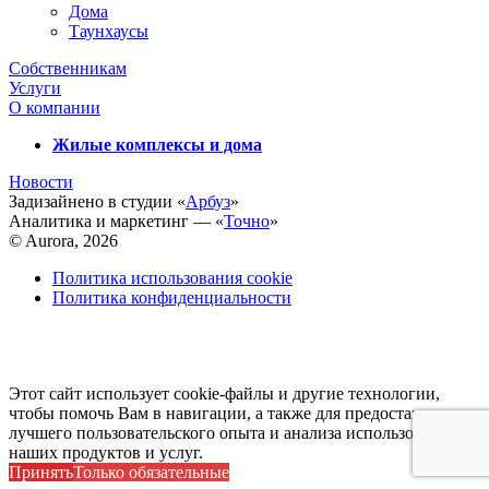
Дома
Таунхаусы
Собственникам
Услуги
О компании
Жилые комплексы и дома
Новости
Задизайнено в студии «
Арбуз
»
Аналитика и маркетинг — «
Точно
»
© Aurora, 2026
Политика использования cookie
Политика конфиденциальности
Этот сайт использует cookie-файлы и другие технологии,
чтобы помочь Вам в навигации, а также для предоставления
лучшего пользовательского опыта и анализа использования
наших продуктов и услуг.
Принять
Только обязательные