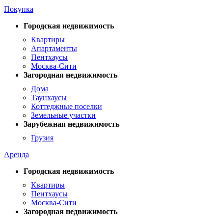
Покупка
Городская недвижимость
Квартиры
Апартаменты
Пентхаусы
Москва-Сити
Загородная недвижимость
Дома
Таунхаусы
Коттеджные поселки
Земельные участки
Зарубежная недвижимость
Грузия
Аренда
Городская недвижимость
Квартиры
Пентхаусы
Москва-Сити
Загородная недвижимость