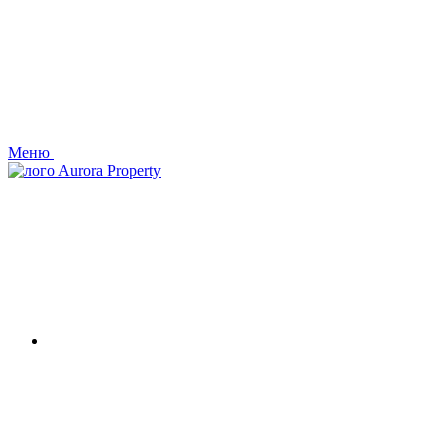
Меню
Aurora Property