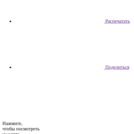
Распечатать
Поделиться
Нажмите,
чтобы посмотреть