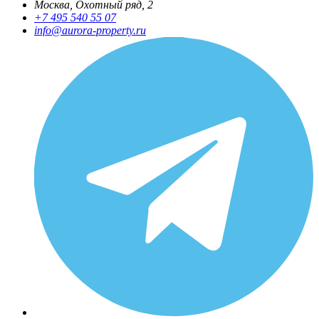
Москва, Охотный ряд, 2
+7 495 540 55 07
info@aurora-property.ru