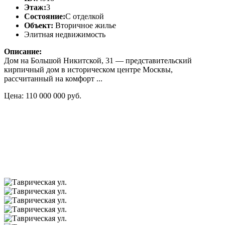
Этаж:
3
Состояние:
С отделкой
Объект:
Вторичное жилье
Элитная недвижимость
Описание:
Дом на Большой Никитской, 31 — представительский
кирпичный дом в историческом центре Москвы,
рассчитанный на комфорт ...
Цена: 110 000 000 руб.