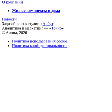
О компании
Жилые комплексы и дома
Новости
Задизайнено в студии «
Арбуз
»
Аналитика и маркетинг — «
Точно
»
© Aurora, 2026
Политика использования cookie
Политика конфиденциальности