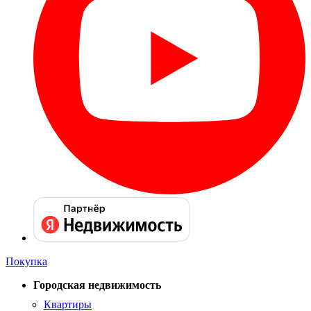
Покупка
Городская недвижимость
Квартиры