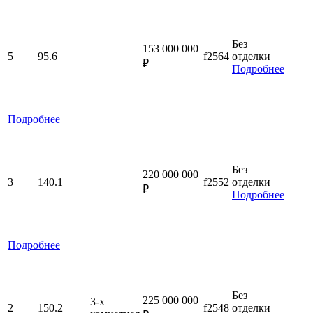
Без
153 000 000
5
95.6
f2564
отделки
₽
Подробнее
Подробнее
Без
220 000 000
3
140.1
f2552
отделки
₽
Подробнее
Подробнее
Без
225 000 000
3-x
2
150.2
f2548
отделки