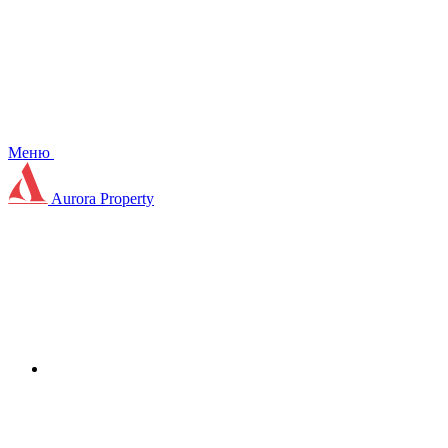
Меню
Aurora Property