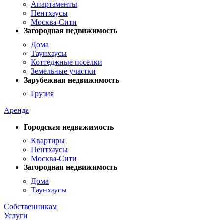
Апартаменты
Пентхаусы
Москва-Сити
Загородная недвижимость
Дома
Таунхаусы
Коттеджные поселки
Земельные участки
Зарубежная недвижимость
Грузия
Аренда
Городская недвижимость
Квартиры
Пентхаусы
Москва-Сити
Загородная недвижимость
Дома
Таунхаусы
Собственникам
Услуги