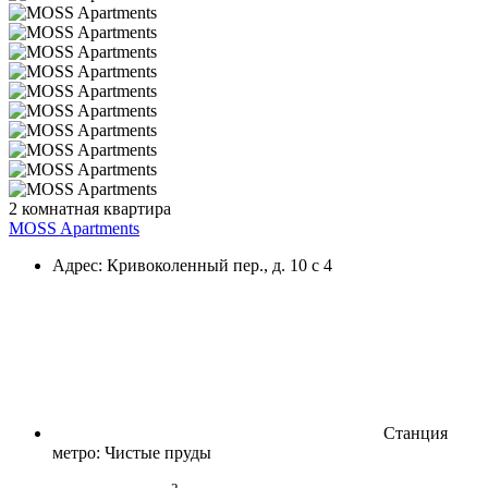
2 комнатная квартира
MOSS Apartments
Адрес: Кривоколенный пер., д. 10 с 4
Станция
метро: Чистые пруды