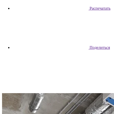
Распечатать
Поделиться