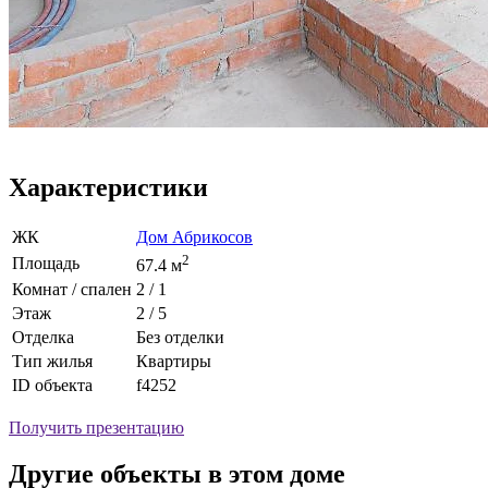
Характеристики
ЖК
Дом Абрикосов
2
Площадь
67.4 м
Комнат / спален
2 / 1
Этаж
2 / 5
Отделка
Без отделки
Тип жилья
Квартиры
ID объекта
f4252
Получить презентацию
Другие объекты в этом доме