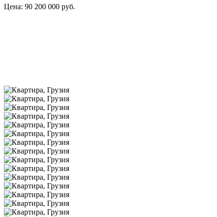
Цена: 90 200 000 руб.