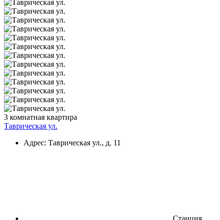
3 комнатная квартира
Таврическая ул.
Адрес: Таврическая ул., д. 11
Станция