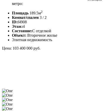
метро:
2
Площадь
189.5м
Комнат/спален
3 / 2
ID:
f4908
Этаж:
4
Состояние:
С отделкой
Объект:
Вторичное жилье
Элитная недвижимость
Цена: 103 400 000 руб.