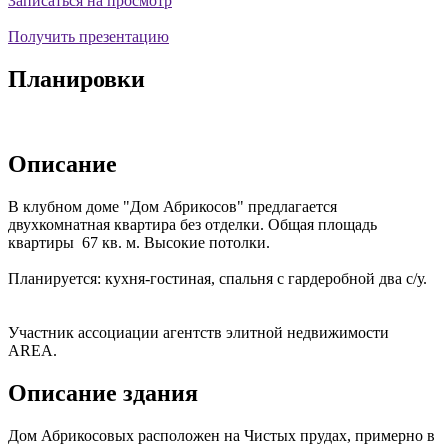
Записаться на просмотр
Получить презентацию
Планировки
Описание
В клубном доме "Дом Абрикосов" предлагается
двухкомнатная квартира без отделки. Общая площадь
квартиры 67 кв. м. Высокие потолки.
Планируется: кухня-гостиная, спальня с гардеробной два с/у.
Участник ассоциации агентств элитной недвижимости
AREA.
Описание здания
Дом Абрикосовых расположен на Чистых прудах, примерно в