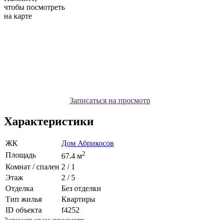
чтобы посмотреть
на карте
Записаться на просмотр
Характеристики
ЖК
Дом Абрикосов
2
Площадь
67.4 м
Комнат / спален
2 / 1
Этаж
2 / 5
Отделка
Без отделки
Тип жилья
Квартиры
ID объекта
f4252