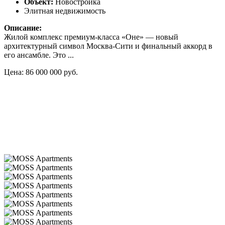
Объект:
Новостройка
Элитная недвижимость
Описание:
Жилой комплекс премиум-класса «Оне» — новый
архитектурный символ Москва-Сити и финальный аккорд в
его ансамбле. Это ...
Цена: 86 000 000 руб.