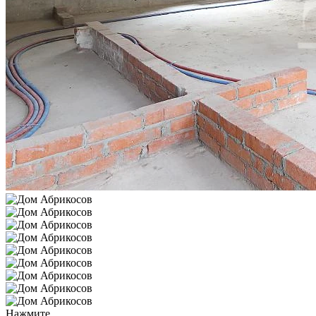
Нажмите,