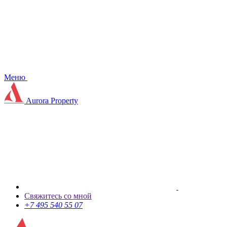
Меню
Aurora Property
Свяжитесь со мной
+7 495 540 55 07