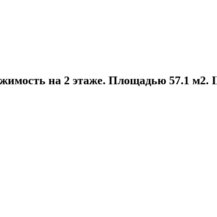
жимость на 2 этаже. Площадью 57.1 м2.
I