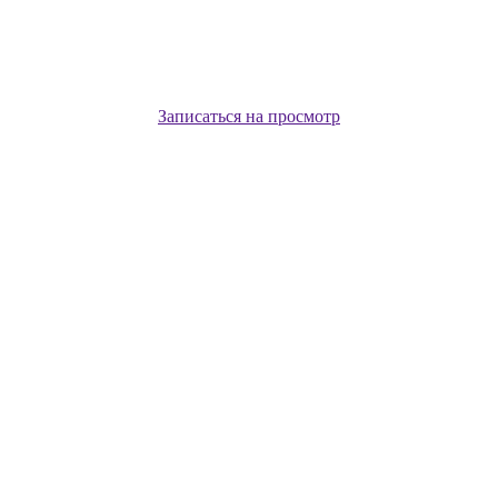
Записаться на просмотр