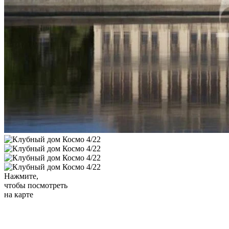
Нажмите,
чтобы посмотреть
на карте