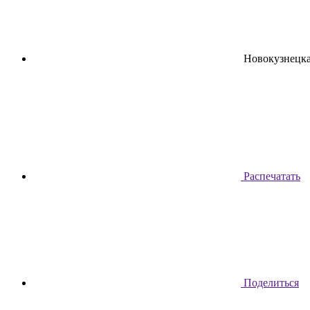
Новокузнецк
Распечатать
Поделиться