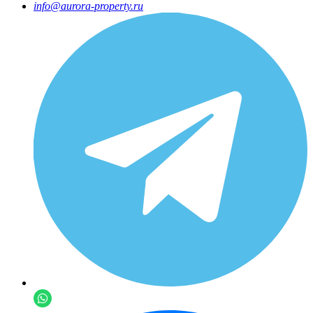
info@aurora-property.ru