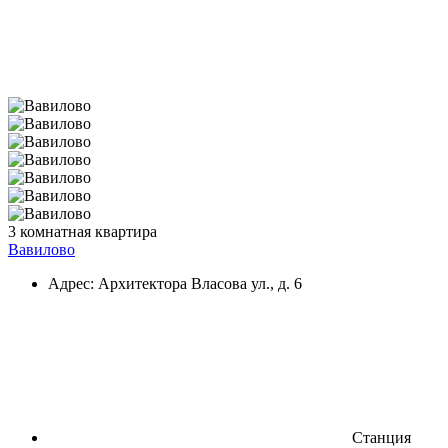
3 комнатная квартира
Вавилово
Адрес: Архитектора Власова ул., д. 6
Станция