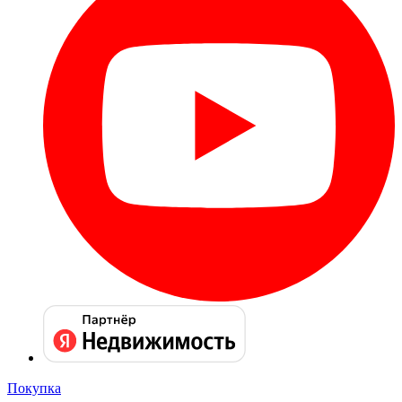
Покупка