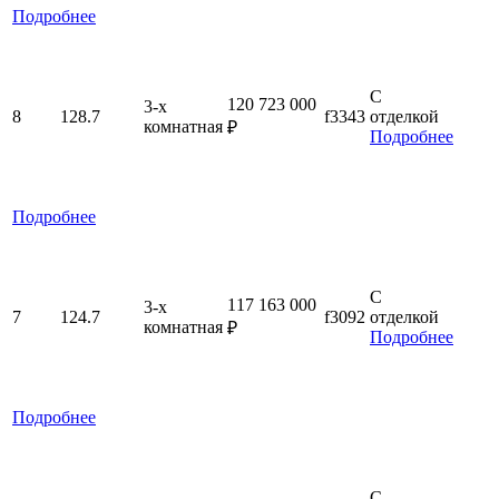
Подробнее
С
120 723 000
3-x
8
128.7
f3343
отделкой
комнатная
₽
Подробнее
Подробнее
С
117 163 000
3-x
7
124.7
f3092
отделкой
комнатная
₽
Подробнее
Подробнее
С