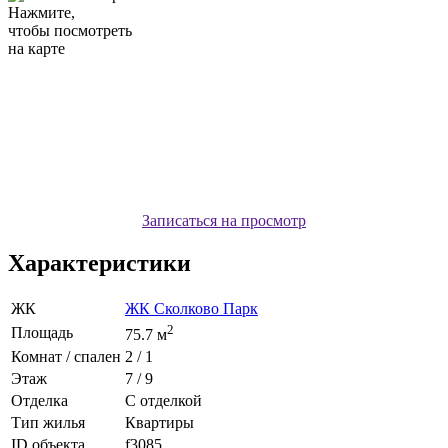
Нажмите,
чтобы посмотреть
на карте
Записаться на просмотр
Характеристики
ЖК
ЖК Сколково Парк
2
Площадь
75.7 м
Комнат / спален
2 / 1
Этаж
7 / 9
Отделка
С отделкой
Тип жилья
Квартиры
ID объекта
f3085