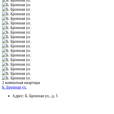
2 комнатная квартира
Б. Бронная ул.
Адрес: Б. Бронная ул., д. 5