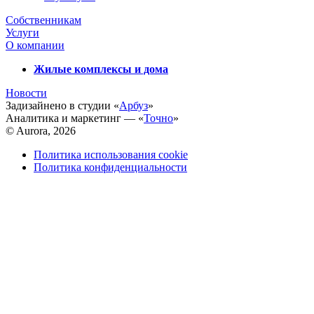
Собственникам
Услуги
О компании
Жилые комплексы и дома
Новости
Задизайнено в студии «
Арбуз
»
Аналитика и маркетинг — «
Точно
»
© Aurora, 2026
Политика использования cookie
Политика конфиденциальности