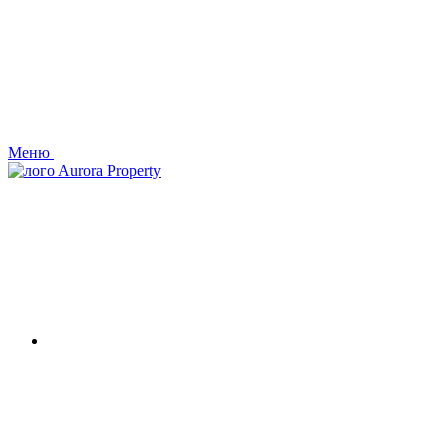
Меню
Aurora Property