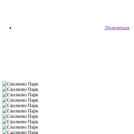
Поделиться